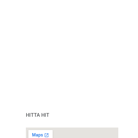
HITTA HIT